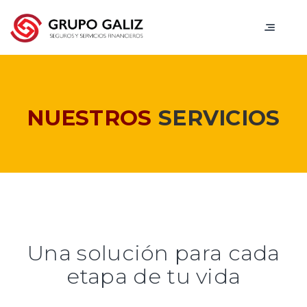
NUESTROS
SERVICIOS
Una solución para cada
etapa de tu vida