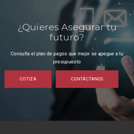
¿Quieres Asegurar tu
futuro?
Consulta el plan de pagos que mejor se apegue a tu
presupuesto
COTIZA
CONTÁCTANOS